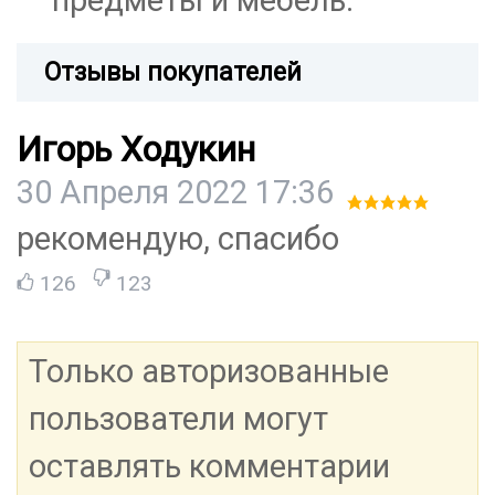
предметы и мебель.
Отзывы покупателей
Игорь Ходукин
30 Апреля 2022 17:36
рекомендую, спасибо
126
123
Только авторизованные
пользователи могут
оставлять комментарии