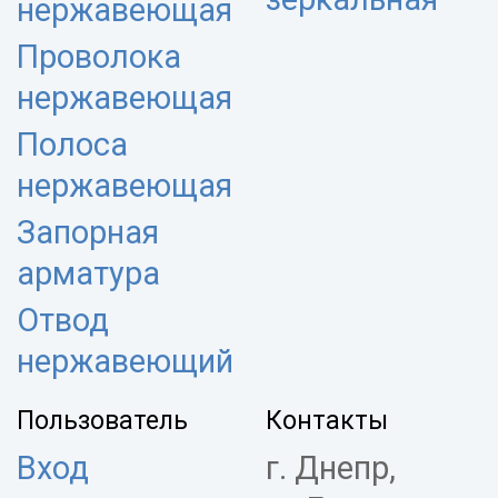
нержавеющая
Проволока
нержавеющая
Полоса
нержавеющая
Запорная
арматура
Отвод
нержавеющий
Пользователь
Контакты
Вход
г. Днепр,