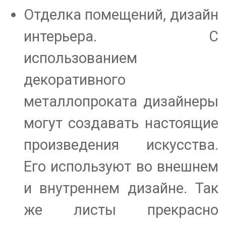
Отделка помещений, дизайн
интерьера. С
использованием
декоративного
металлопроката дизайнеры
могут создавать настоящие
произведения искусства.
Его используют во внешнем
и внутреннем дизайне. Так
же листы прекрасно