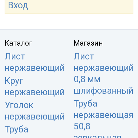
Вход
Каталог
Магазин
Лист
Лист
нержавеющий
нержавеющий
0,8 мм
Круг
шлифованный
нержавеющий
Труба
Уголок
нержавеющая
нержавеющий
50,8
Труба
зеркальная