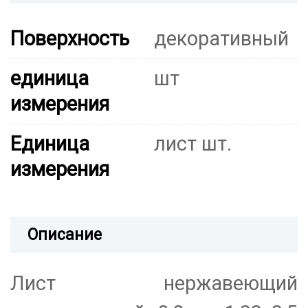
Поверхность
декоративный
единица
шт
измерения
Единица
лист шт.
измерения
Описание
Лист нержавеющий