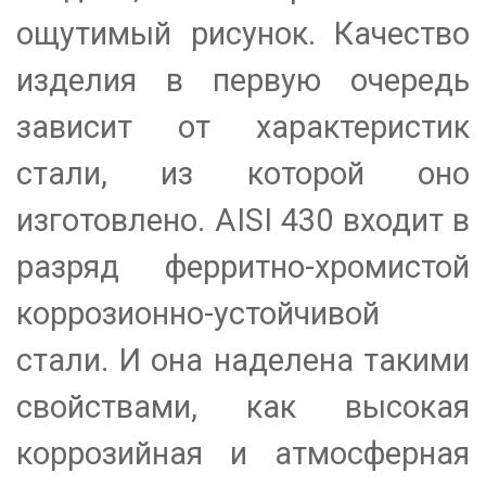
ощутимый рисунок. Качество
изделия в первую очередь
зависит от характеристик
стали, из которой оно
изготовлено. AISI 430 входит в
разряд ферритно-хромистой
коррозионно-устойчивой
стали. И она наделена такими
свойствами, как высокая
коррозийная и атмосферная