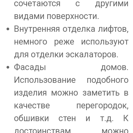
сочетаются с другими
видами поверхности.
Внутренняя отделка лифтов,
немного реже используют
для отделки эскалаторов.
Фасады домов.
Использование подобного
изделия можно заметить в
качестве перегородок,
обшивки стен и т.д. К
достоинствам можно