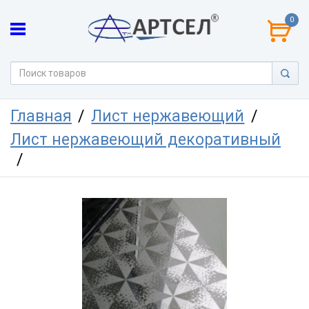
0
Главная
Лист нержавеющий
Лист нержавеющий декоративный