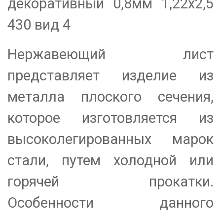
декоративный 0,8мм 1,22х2,5
430 вид 4
Нержавеющий лист
представляет изделие из
металла плоского сечения,
которое изготовляется из
высоколегированных марок
стали, путем холодной или
горячей прокатки.
Особенности данного