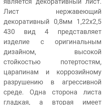
является декоративный лист.
Лист нержавеющий
декоративный 0,8мм 1,22х2,5
430 вид 4 представляет
изделие с оригинальным
дизайном, высокой
стойкостью потертостям,
царапинам и коррозийному
разрушению в агрессивной
среде. Одна сторона листа
гладкая, а вторая имеет