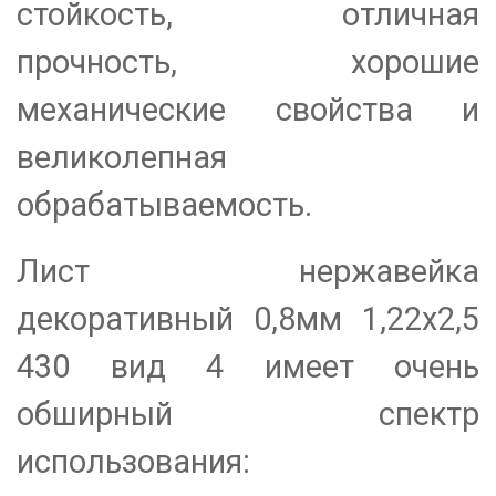
стойкость, отличная
прочность, хорошие
механические свойства и
великолепная
обрабатываемость.
Лист нержавейка
декоративный 0,8мм 1,22х2,5
430 вид 4 имеет очень
обширный спектр
использования: