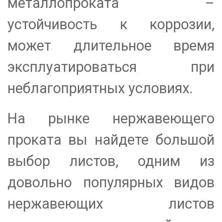
металлопроката –
устойчивость к коррозии,
может длительное время
эксплуатироваться при
неблагоприятных условиях.
На рынке нержавеющего
проката вы найдете большой
выбор листов, одним из
довольно популярных видов
нержавеющих листов