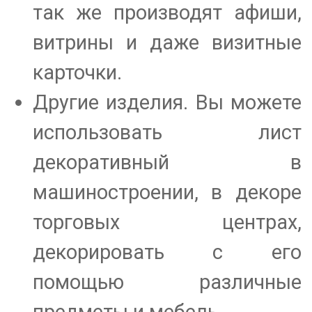
так же производят афиши,
витрины и даже визитные
карточки.
Другие изделия. Вы можете
использовать лист
декоративный в
машиностроении, в декоре
торговых центрах,
декорировать с его
помощью различные