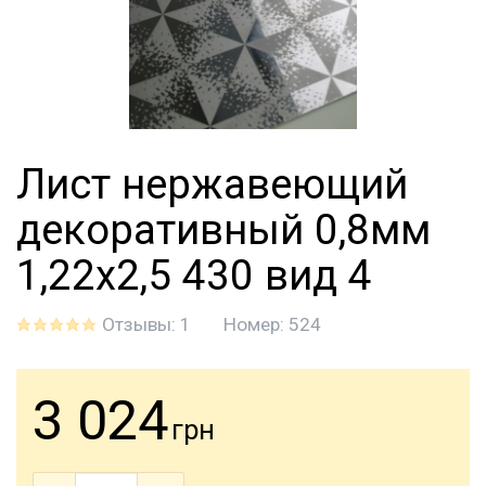
Лист нержавеющий
декоративный 0,8мм
1,22х2,5 430 вид 4
Отзывы: 1
Номер:
524
3 024
грн