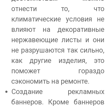
отнести то, что
климатические условия не
влияют на декоративные
нержавеющие листы и они
не разрушаются так сильно,
как другие изделия, это
поможет гораздо
сэкономить на ремонте.
Создание рекламных
баннеров. Кроме баннеров