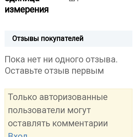
измерения
Отзывы покупателей
Пока нет ни одного отзыва.
Оставьте отзыв первым
Только авторизованные
пользователи могут
оставлять комментарии
Вход