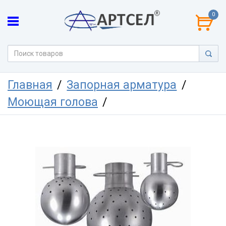
0
Главная
Запорная арматура
Моющая голова