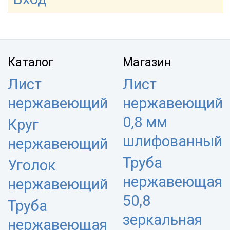
Каталог
Магазин
Лист
Лист
нержавеющий
нержавеющий
0,8 мм
Круг
шлифованный
нержавеющий
Труба
Уголок
нержавеющая
нержавеющий
50,8
Труба
зеркальная
нержавеющая