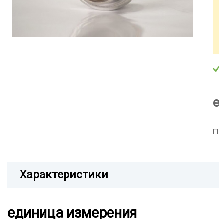
П
Характеристики
единица измерения