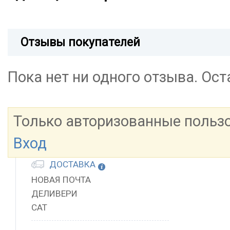
Отзывы покупателей
Пока нет ни одного отзыва. Ос
Только авторизованные польз
Вход
ДОСТАВКА
НОВАЯ ПОЧТА
ДЕЛИВЕРИ
САТ