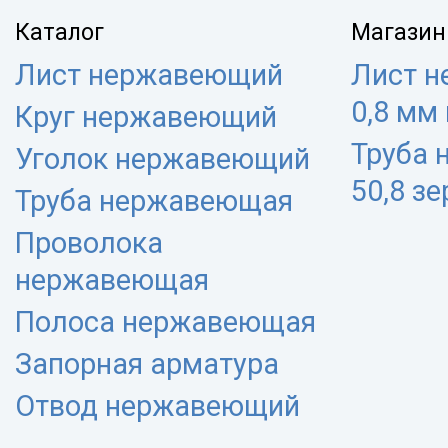
Каталог
Магазин
Лист нержавеющий
Лист 
0,8 мм
Круг нержавеющий
Труба
Уголок нержавеющий
50,8 з
Труба нержавеющая
Проволока
нержавеющая
Полоса нержавеющая
Запорная арматура
Отвод нержавеющий