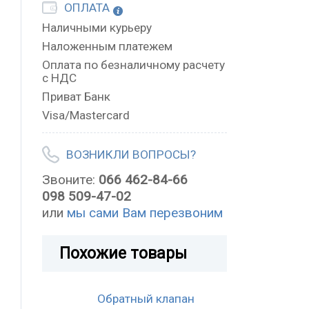
ОПЛАТА
Наличными курьеру
Наложенным платежем
Оплата по безналичному расчету
с НДС
Приват Банк
Visa/Mastercard
ВОЗНИКЛИ ВОПРОСЫ?
Звоните:
066 462-84-66
098 509-47-02
или
мы сами Вам перезвоним
Похожие товары
Обратный клапан