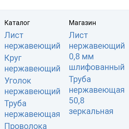
Каталог
Магазин
Лист
Лист
нержавеющий
нержавеющий
0,8 мм
Круг
шлифованный
нержавеющий
Труба
Уголок
нержавеющая
нержавеющий
50,8
Труба
зеркальная
нержавеющая
Проволока