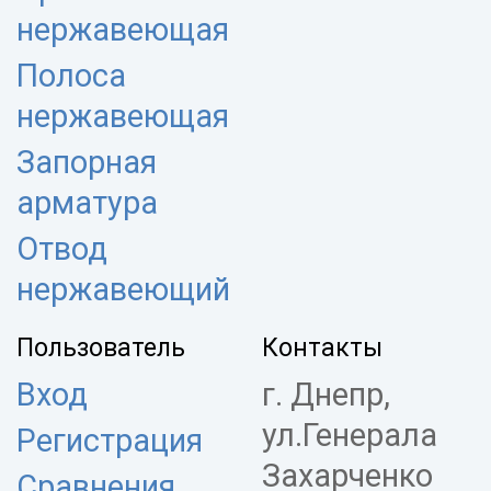
нержавеющая
Полоса
нержавеющая
Запорная
арматура
Отвод
нержавеющий
Пользователь
Контакты
Вход
г. Днепр,
ул.Генерала
Регистрация
Захарченко
Сравнения