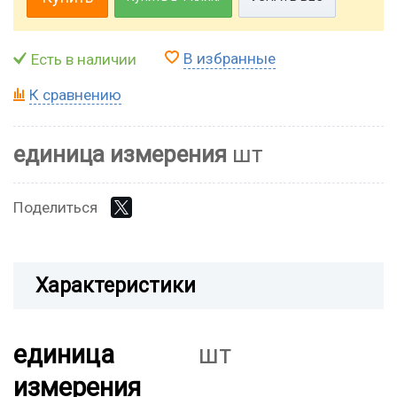
В избранные
Есть в наличии
К сравнению
единица измерения
шт
Поделиться
Характеристики
единица
шт
измерения