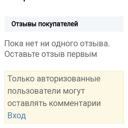
Отзывы покупателей
Пока нет ни одного отзыва.
Оставьте отзыв первым
Только авторизованные
пользователи могут
оставлять комментарии
Вход