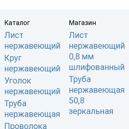
Каталог
Магазин
Лист
Лист
нержавеющий
нержавеющий
0,8 мм
Круг
шлифованный
нержавеющий
Труба
Уголок
нержавеющая
нержавеющий
50,8
Труба
зеркальная
нержавеющая
Проволока