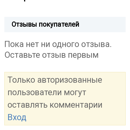
Отзывы покупателей
Пока нет ни одного отзыва.
Оставьте отзыв первым
Только авторизованные
пользователи могут
оставлять комментарии
Вход