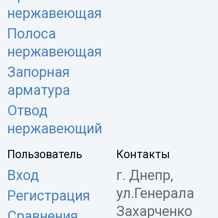
нержавеющая
Полоса
нержавеющая
Запорная
арматура
Отвод
нержавеющий
Пользователь
Контакты
Вход
г. Днепр,
ул.Генерала
Регистрация
Захарченко
Сравнения