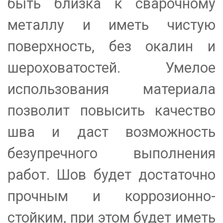
быть близка к сварочному
металлу и иметь чистую
поверхность, без окалин и
шероховатостей. Умелое
использования материала
позволит повысить качество
шва и даст возможность
безупречного выполнения
работ. Шов будет достаточно
прочным и коррозионно-
стойким, при этом будет иметь