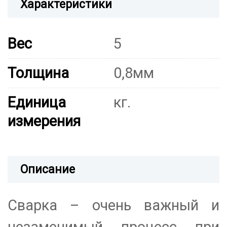
Характеристики
Вес
5
Толщина
0,8мм
Единица
кг.
измерения
Описание
Сварка – очень важный и