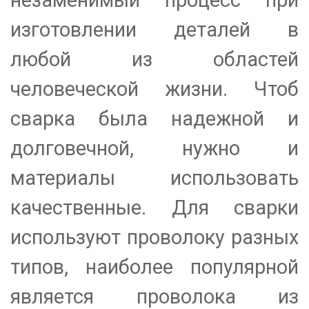
незаменимый процесс при
изготовлении деталей в
любой из областей
человеческой жизни. Чтоб
сварка была надежной и
долговечной, нужно и
материалы использовать
качественные. Для сварки
используют проволоку разных
типов, наиболее популярной
является проволока из