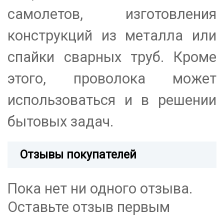
самолетов, изготовления
конструкций из металла или
спайки сварных труб. Кроме
этого, проволока может
использоваться и в решении
бытовых задач.
Отзывы покупателей
Пока нет ни одного отзыва.
Оставьте отзыв первым