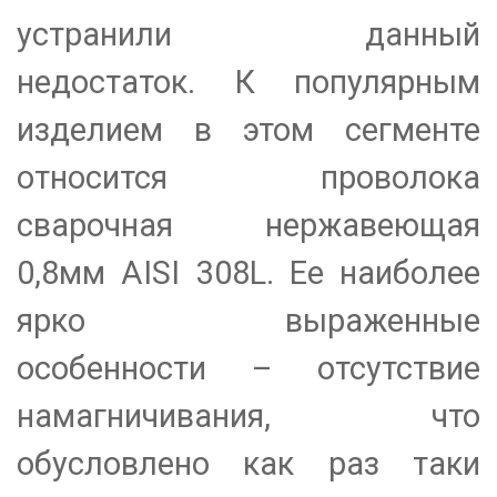
устранили данный
недостаток. К популярным
изделием в этом сегменте
относится
проволока
сварочная нержавеющая
0,8мм AISI 308L. Ее наиболее
ярко выраженные
особенности – отсутствие
намагничивания, что
обусловлено как раз таки