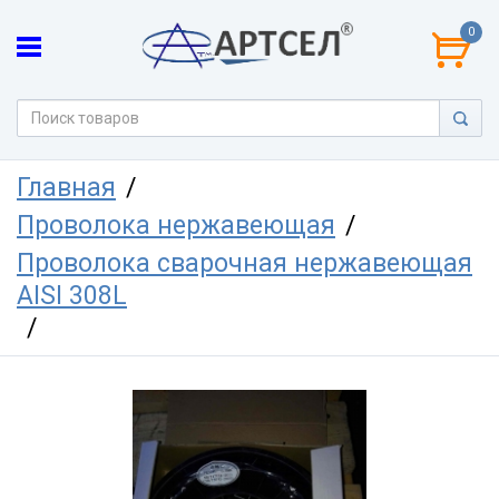
0
Главная
Проволока нержавеющая
Проволока сварочная нержавеющая
AISI 308L