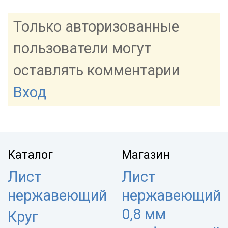
Только авторизованные
пользователи могут
оставлять комментарии
Вход
Каталог
Магазин
Лист
Лист
нержавеющий
нержавеющий
0,8 мм
Круг