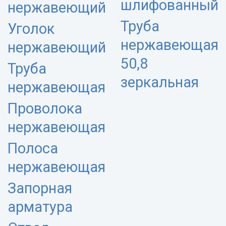
шлифованный
нержавеющий
Труба
Уголок
нержавеющая
нержавеющий
50,8
Труба
зеркальная
нержавеющая
Проволока
нержавеющая
Полоса
нержавеющая
Запорная
арматура