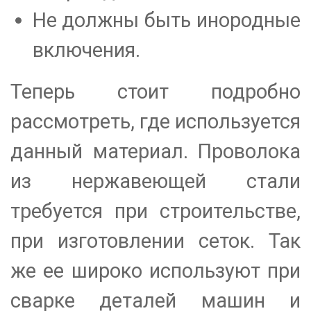
Не должны быть инородные
включения.
Теперь стоит подробно
рассмотреть, где используется
данный материал. Проволока
из нержавеющей стали
требуется при строительстве,
при изготовлении сеток. Так
же ее широко используют при
сварке деталей машин и