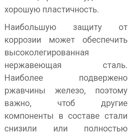
хорошую пластичность.
Наибольшую защиту от
коррозии может обеспечить
высоколегированная
нержавеющая сталь.
Наиболее подвержено
ржавчины железо, поэтому
важно, чтоб другие
компоненты в составе стали
снизили или полностью