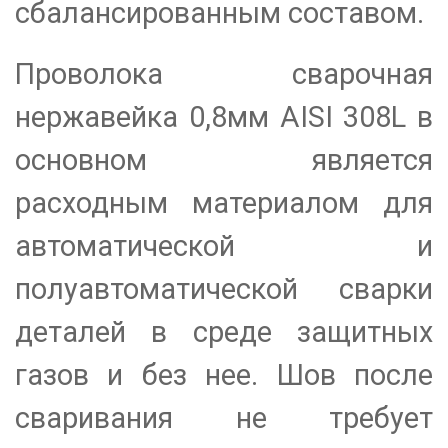
сбалансированным составом.
Проволока сварочная
нержавейка 0,8мм AISI 308L в
основном является
расходным материалом для
автоматической и
полуавтоматической сварки
деталей в среде защитных
газов и без нее. Шов после
сваривания не требует