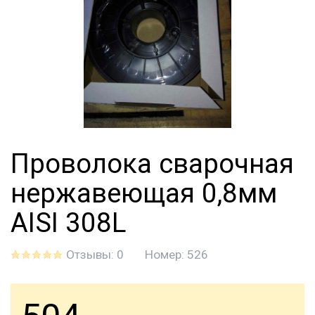
Проволока сварочная
нержавеющая 0,8мм
AISI 308L
Отзывы: 0
Номер:
526