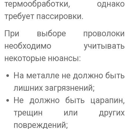
термообработки, однако
требует пассировки.
При выборе проволоки
необходимо учитывать
некоторые нюансы:
На металле не должно быть
лишних загрязнений;
Не должно быть царапин,
трещин или других
повреждений;