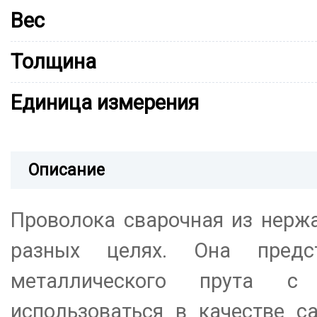
Вес
Толщина
Единица измерения
Описание
Проволока сварочная из нерж
разных целях. Она предс
металлического прута с
использоваться в качестве с