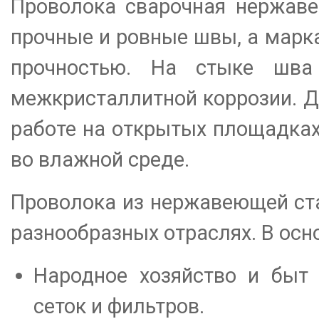
Проволока сварочная нержаве
прочные и ровные швы, а марк
прочностью. На стыке шва
межкристаллитной коррозии. Д
работе на открытых площадках
во влажной среде.
Проволока из нержавеющей ст
разнообразных отраслях. В осн
Народное хозяйство и быт 
сеток и фильтров.