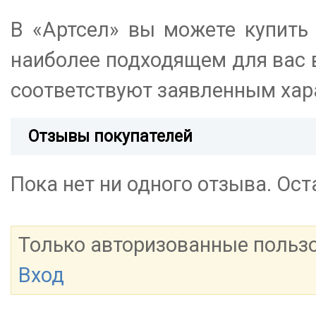
В «Артсел» вы можете купить
наиболее подходящем для вас в
соответствуют заявленным хар
Отзывы покупателей
Пока нет ни одного отзыва. Ос
Только авторизованные польз
Вход