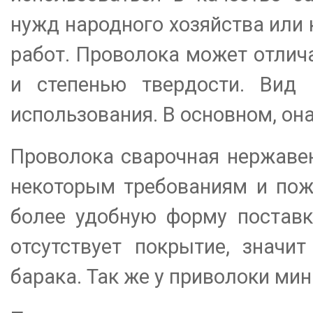
нужд народного хозяйства или
работ. Проволока может отлича
и степенью твердости. Вид 
использования. В основном, она
Проволока сварочная нержаве
некоторым требованиям и пож
более удобную форму поставк
отсутствует покрытие, значи
барака. Так же у приволоки ми