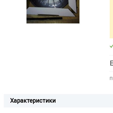
П
Характеристики