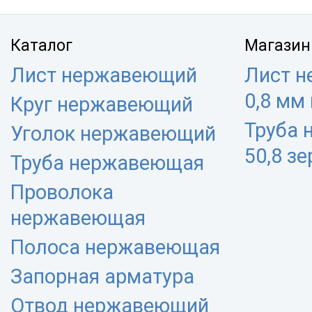
Каталог
Магазин
Лист нержавеющий
Лист 
0,8 мм
Круг нержавеющий
Труба
Уголок нержавеющий
50,8 з
Труба нержавеющая
Проволока
нержавеющая
Полоса нержавеющая
Запорная арматура
Отвод нержавеющий