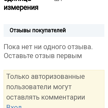
измерения
Отзывы покупателей
Пока нет ни одного отзыва.
Оставьте отзыв первым
Только авторизованные
пользователи могут
оставлять комментарии
Вход