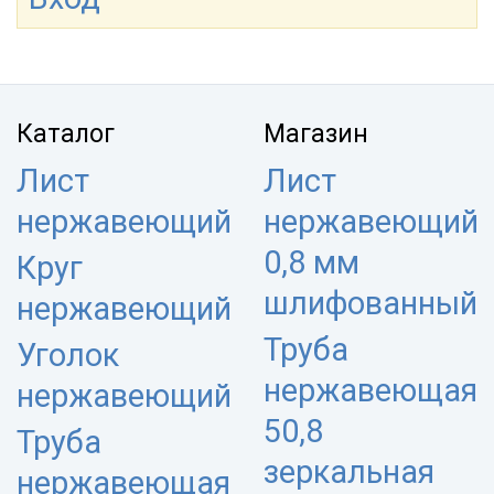
Каталог
Магазин
Лист
Лист
нержавеющий
нержавеющий
0,8 мм
Круг
шлифованный
нержавеющий
Труба
Уголок
нержавеющая
нержавеющий
50,8
Труба
зеркальная
нержавеющая