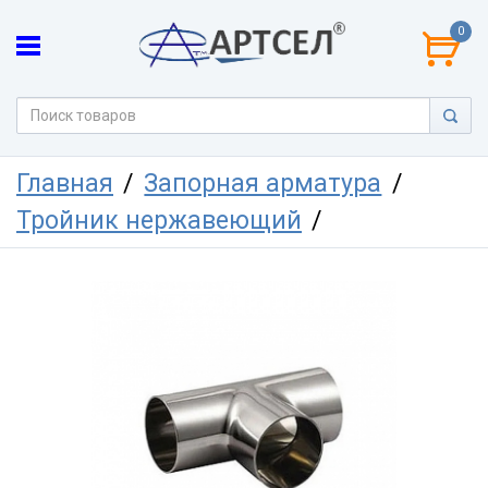
0
Главная
Запорная арматура
Тройник нержавеющий