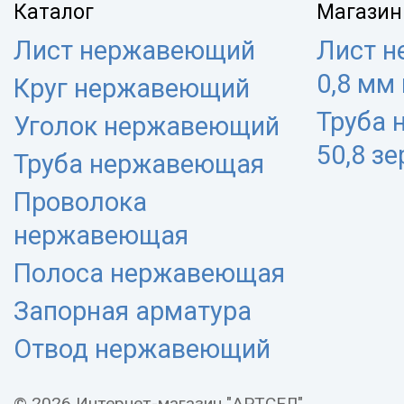
Каталог
Магазин
Лист нержавеющий
Лист 
0,8 мм
Круг нержавеющий
Труба
Уголок нержавеющий
50,8 з
Труба нержавеющая
Проволока
нержавеющая
Полоса нержавеющая
Запорная арматура
Отвод нержавеющий
© 2026 Интернет-магазин "АРТСЕЛ".