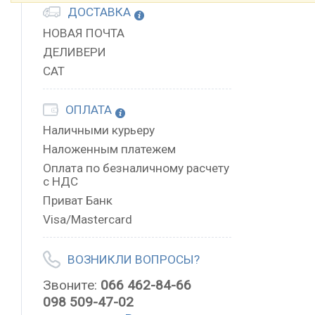
ДОСТАВКА
НОВАЯ ПОЧТА
ДЕЛИВЕРИ
САТ
ОПЛАТА
Наличными курьеру
Наложенным платежем
Оплата по безналичному расчету
с НДС
Приват Банк
Visa/Mastercard
ВОЗНИКЛИ ВОПРОСЫ?
Звоните:
066 462-84-66
098 509-47-02