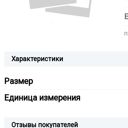
П
Характеристики
Размер
Единица измерения
Отзывы покупателей