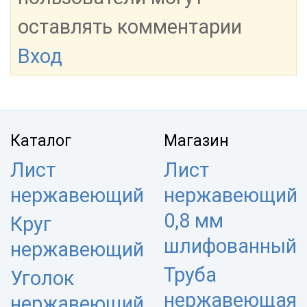
оставлять комментарии
Вход
Каталог
Магазин
Лист
Лист
нержавеющий
нержавеющий
0,8 мм
Круг
шлифованный
нержавеющий
Труба
Уголок
нержавеющая
нержавеющий