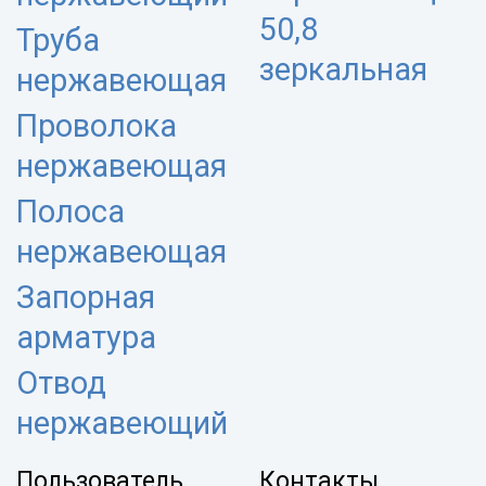
50,8
Труба
зеркальная
нержавеющая
Проволока
нержавеющая
Полоса
нержавеющая
Запорная
арматура
Отвод
нержавеющий
Пользователь
Контакты