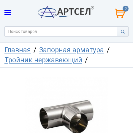
0
Главная
Запорная арматура
Тройник нержавеющий