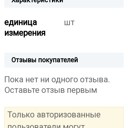
Характеристики
единица
шт
измерения
Отзывы покупателей
Пока нет ни одного отзыва.
Оставьте отзыв первым
Только авторизованные
пользователи могут