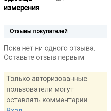
измерения
Отзывы покупателей
Пока нет ни одного отзыва.
Оставьте отзыв первым
Только авторизованные
пользователи могут
оставлять комментарии
Вход