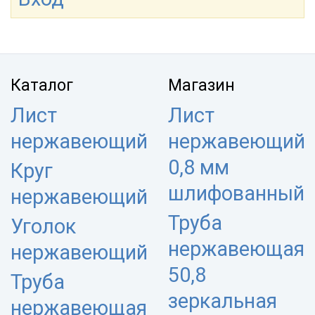
Каталог
Магазин
Лист
Лист
нержавеющий
нержавеющий
0,8 мм
Круг
шлифованный
нержавеющий
Труба
Уголок
нержавеющая
нержавеющий
50,8
Труба
зеркальная
нержавеющая