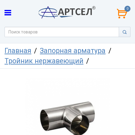
0
Главная
Запорная арматура
Тройник нержавеющий