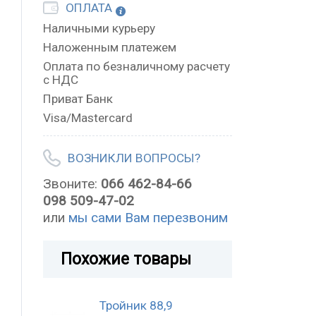
ОПЛАТА
Наличными курьеру
Наложенным платежем
Оплата по безналичному расчету
с НДС
Приват Банк
Visa/Mastercard
ВОЗНИКЛИ ВОПРОСЫ?
Звоните:
066 462-84-66
098 509-47-02
или
мы сами Вам перезвоним
Похожие товары
Тройник 88,9