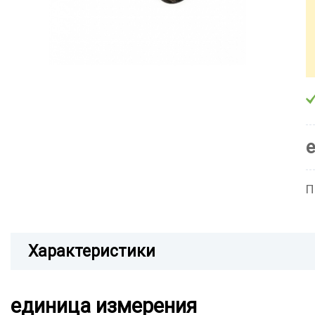
П
Характеристики
единица измерения