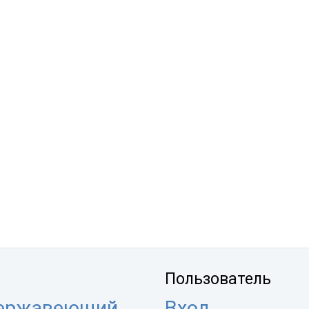
Пользователь
нержавеющий
Вход