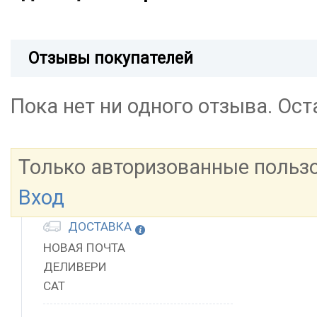
Отзывы покупателей
Пока нет ни одного отзыва. Ос
Только авторизованные польз
Вход
ДОСТАВКА
НОВАЯ ПОЧТА
ДЕЛИВЕРИ
САТ