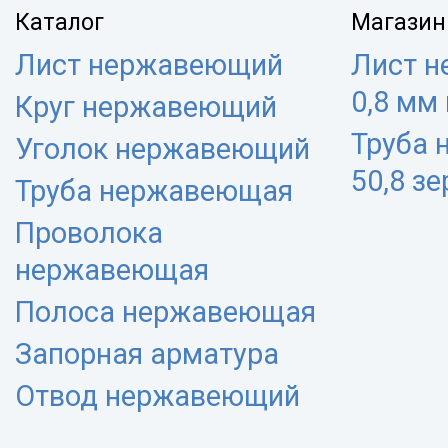
Каталог
Магазин
Лист нержавеющий
Лист 
0,8 мм
Круг нержавеющий
Труба
Уголок нержавеющий
50,8 з
Труба нержавеющая
Проволока
нержавеющая
Полоса нержавеющая
Запорная арматура
Отвод нержавеющий