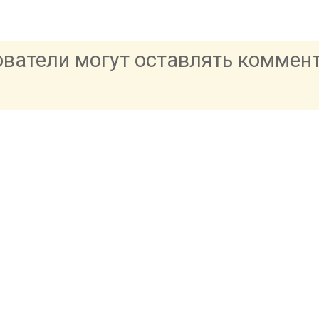
ователи могут оставлять коммен