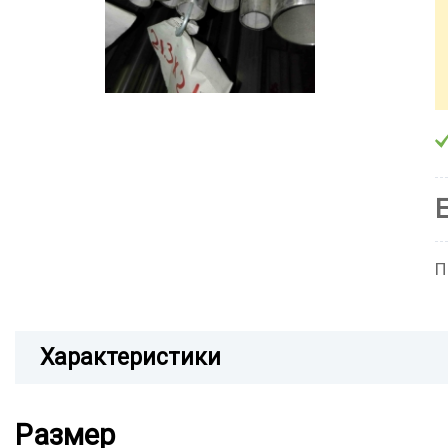
П
Характеристики
Размер