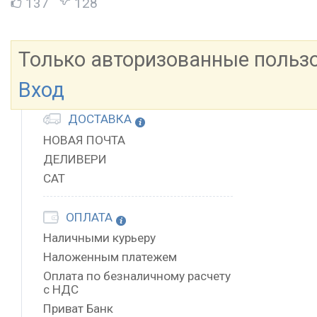
137
128
Только авторизованные польз
Вход
ДОСТАВКА
НОВАЯ ПОЧТА
ДЕЛИВЕРИ
САТ
ОПЛАТА
Наличными курьеру
Наложенным платежем
Оплата по безналичному расчету
с НДС
Приват Банк