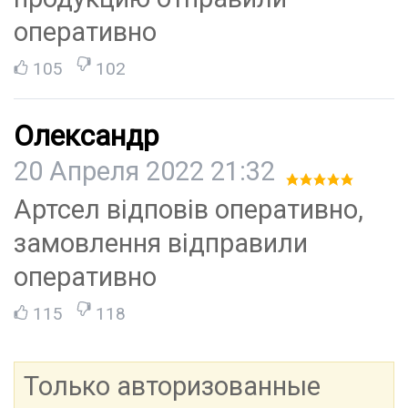
оперативно
105
102
Олександр
20 Апреля 2022 21:32
Артсел відповів оперативно,
замовлення відправили
оперативно
115
118
Только авторизованные