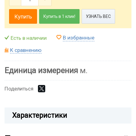
Купить
Купить в 1 клик!
УЗНАТЬ ВЕС
В избранные
Есть в наличии
К сравнению
Единица измерения
м.
Поделиться
Характеристики