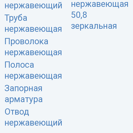
нержавеющая
нержавеющий
50,8
Труба
зеркальная
нержавеющая
Проволока
нержавеющая
Полоса
нержавеющая
Запорная
арматура
Отвод
нержавеющий