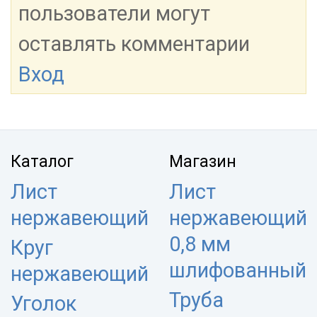
пользователи могут
оставлять комментарии
Вход
Каталог
Магазин
Лист
Лист
нержавеющий
нержавеющий
0,8 мм
Круг
шлифованный
нержавеющий
Труба
Уголок