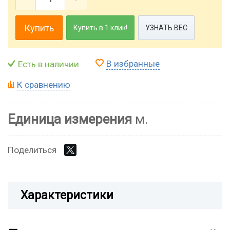
Купить
Купить в 1 клик!
УЗНАТЬ ВЕС
В избранные
Есть в наличии
К сравнению
Единица измерения
м.
Поделиться
Характеристики