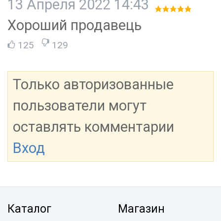
13 Апреля 2022 14:43
Хороший продавець
125
129
Только авторизованные
пользователи могут
оставлять комментарии
Вход
Каталог
Магазин