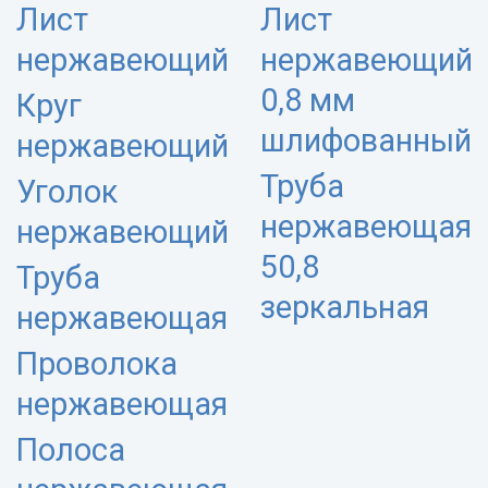
Лист
Лист
нержавеющий
нержавеющий
0,8 мм
Круг
шлифованный
нержавеющий
Труба
Уголок
нержавеющая
нержавеющий
50,8
Труба
зеркальная
нержавеющая
Проволока
нержавеющая
Полоса