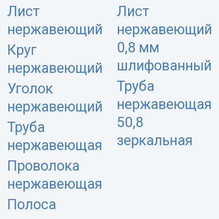
Лист
Лист
нержавеющий
нержавеющий
0,8 мм
Круг
шлифованный
нержавеющий
Труба
Уголок
нержавеющая
нержавеющий
50,8
Труба
зеркальная
нержавеющая
Проволока
нержавеющая
Полоса