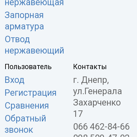
нержавеющая
Запорная
арматура
Отвод
нержавеющий
Пользователь
Контакты
Вход
г. Днепр,
ул.Генерала
Регистрация
Захарченко
Сравнения
17
Обратный
066 462-84-66
звонок