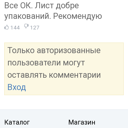
Все ОК. Лист добре
упакований. Рекомендую
144
127
Только авторизованные
пользователи могут
оставлять комментарии
Вход
Каталог
Магазин