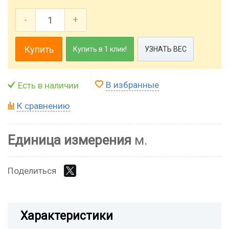
-
+
Купить
Купить в 1 клик!
УЗНАТЬ ВЕС
В избранные
Есть в наличии
К сравнению
Единица измерения
м.
Поделиться
Характеристики