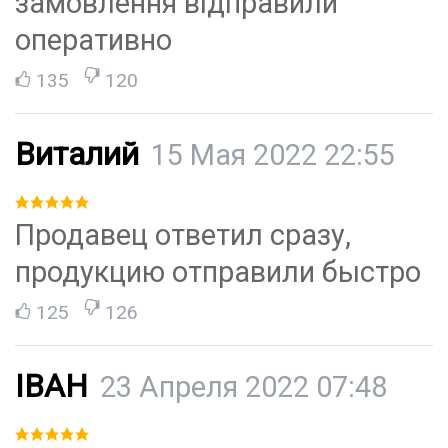
замовлення відправили
оперативно
135
120
Виталий
15 Мая 2022 22:55
Продавец ответил сразу,
продукцию отправили быстро
125
126
ІВАН
23 Апреля 2022 07:48