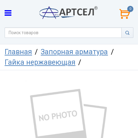
0
Главная
Запорная арматура
Гайка нержавеющая