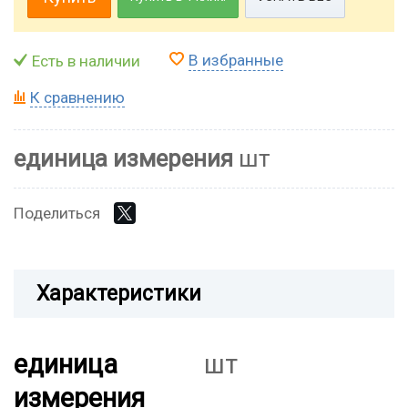
В избранные
Есть в наличии
К сравнению
единица измерения
шт
Поделиться
Характеристики
единица
шт
измерения