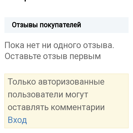
Отзывы покупателей
Пока нет ни одного отзыва.
Оставьте отзыв первым
Только авторизованные
пользователи могут
оставлять комментарии
Вход