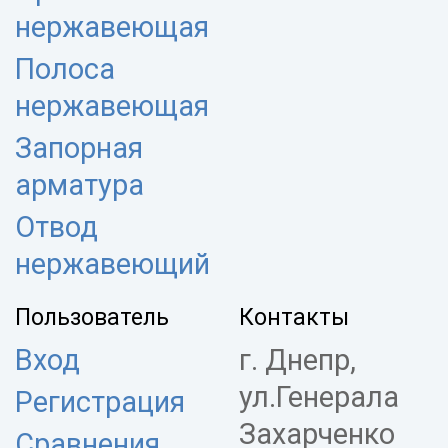
нержавеющая
Полоса
нержавеющая
Запорная
арматура
Отвод
нержавеющий
Пользователь
Контакты
Вход
г. Днепр,
ул.Генерала
Регистрация
Захарченко
Сравнения