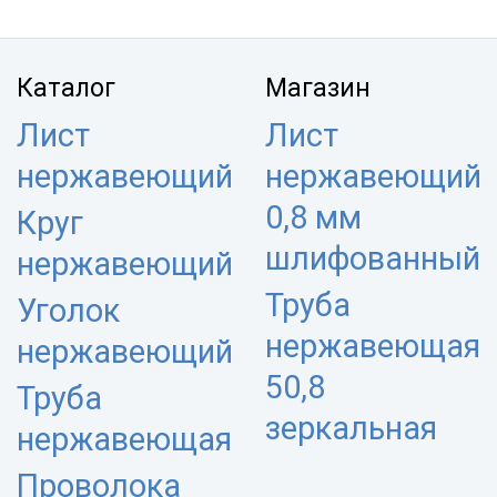
Каталог
Магазин
Лист
Лист
нержавеющий
нержавеющий
0,8 мм
Круг
шлифованный
нержавеющий
Труба
Уголок
нержавеющая
нержавеющий
50,8
Труба
зеркальная
нержавеющая
Проволока