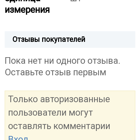
измерения
Отзывы покупателей
Пока нет ни одного отзыва.
Оставьте отзыв первым
Только авторизованные
пользователи могут
оставлять комментарии
Вход