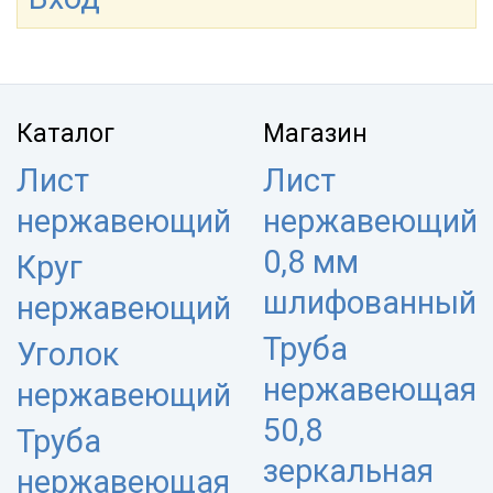
Каталог
Магазин
Лист
Лист
нержавеющий
нержавеющий
0,8 мм
Круг
шлифованный
нержавеющий
Труба
Уголок
нержавеющая
нержавеющий
50,8
Труба
зеркальная
нержавеющая