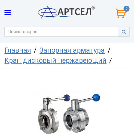
0
Главная
Запорная арматура
Кран дисковый нержавеющий