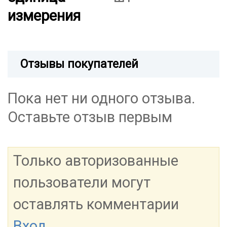
измерения
Отзывы покупателей
Пока нет ни одного отзыва.
Оставьте отзыв первым
Только авторизованные
пользователи могут
оставлять комментарии
Вход