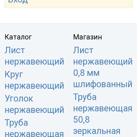
Каталог
Магазин
Лист
Лист
нержавеющий
нержавеющий
0,8 мм
Круг
шлифованный
нержавеющий
Труба
Уголок
нержавеющая
нержавеющий
50,8
Труба
зеркальная
нержавеющая