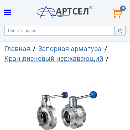
0
Главная
Запорная арматура
Кран дисковый нержавеющий