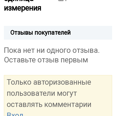
измерения
Отзывы покупателей
Пока нет ни одного отзыва.
Оставьте отзыв первым
Только авторизованные
пользователи могут
оставлять комментарии
Вход