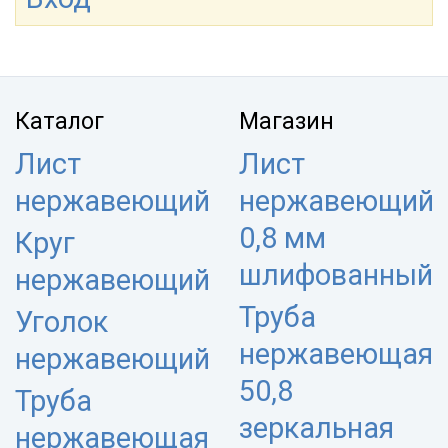
Каталог
Магазин
Лист
Лист
нержавеющий
нержавеющий
0,8 мм
Круг
шлифованный
нержавеющий
Труба
Уголок
нержавеющая
нержавеющий
50,8
Труба
зеркальная
нержавеющая