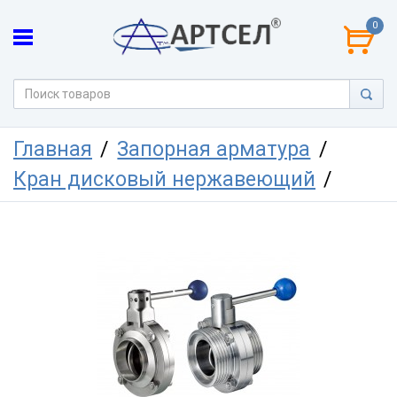
0
Главная
Запорная арматура
Кран дисковый нержавеющий