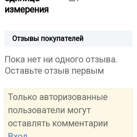
измерения
Отзывы покупателей
Пока нет ни одного отзыва.
Оставьте отзыв первым
Только авторизованные
пользователи могут
оставлять комментарии
Вход