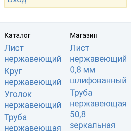
Каталог
Магазин
Лист
Лист
нержавеющий
нержавеющий
0,8 мм
Круг
шлифованный
нержавеющий
Труба
Уголок
нержавеющая
нержавеющий
50,8
Труба
зеркальная
нержавеющая