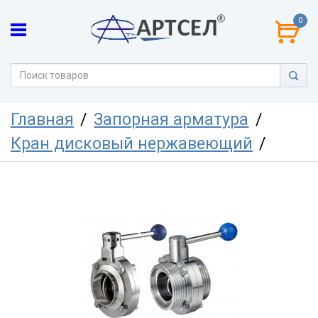
0
Главная
Запорная арматура
Кран дисковый нержавеющий