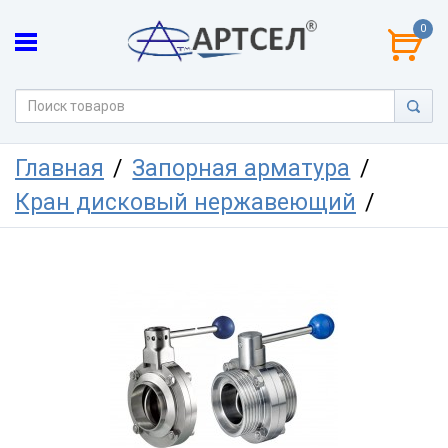
0
Главная
Запорная арматура
Кран дисковый нержавеющий