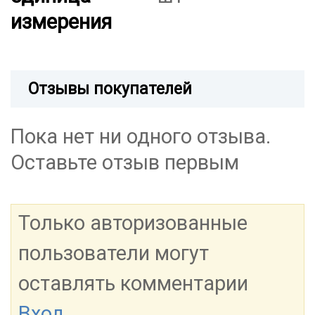
измерения
Отзывы покупателей
Пока нет ни одного отзыва.
Оставьте отзыв первым
Только авторизованные
пользователи могут
оставлять комментарии
Вход