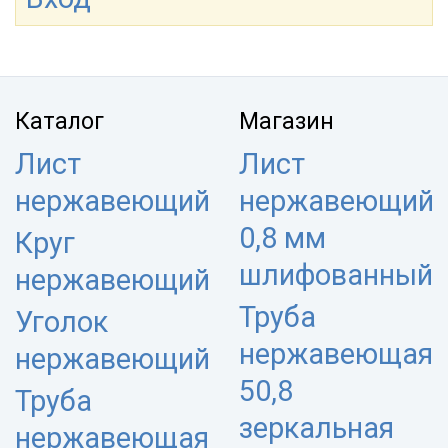
Каталог
Магазин
Лист
Лист
нержавеющий
нержавеющий
0,8 мм
Круг
шлифованный
нержавеющий
Труба
Уголок
нержавеющая
нержавеющий
50,8
Труба
зеркальная
нержавеющая