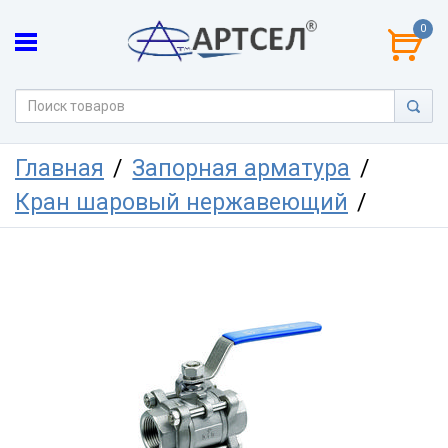
0
Главная
Запорная арматура
Кран шаровый нержавеющий