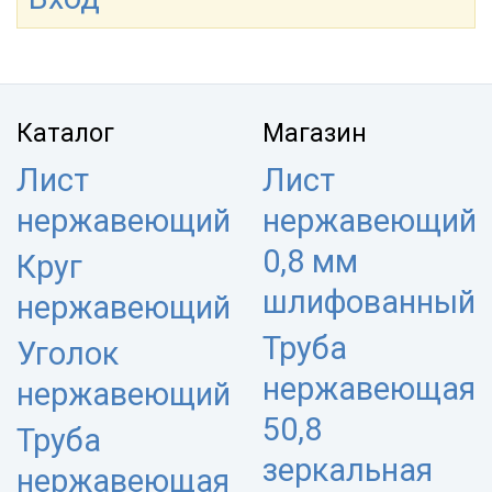
Каталог
Магазин
Лист
Лист
нержавеющий
нержавеющий
0,8 мм
Круг
шлифованный
нержавеющий
Труба
Уголок
нержавеющая
нержавеющий
50,8
Труба
зеркальная
нержавеющая