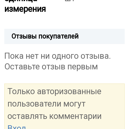
измерения
Отзывы покупателей
Пока нет ни одного отзыва.
Оставьте отзыв первым
Только авторизованные
пользователи могут
оставлять комментарии
Вход