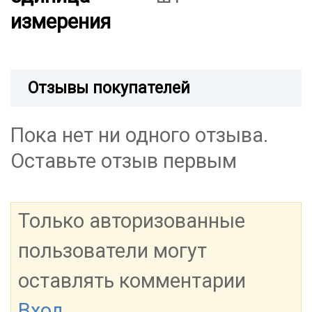
измерения
Отзывы покупателей
Пока нет ни одного отзыва.
Оставьте отзыв первым
Только авторизованные
пользователи могут
оставлять комментарии
Вход