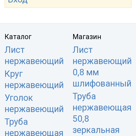
Каталог
Магазин
Лист
Лист
нержавеющий
нержавеющий
0,8 мм
Круг
шлифованный
нержавеющий
Труба
Уголок
нержавеющая
нержавеющий
50,8
Труба
зеркальная
нержавеющая