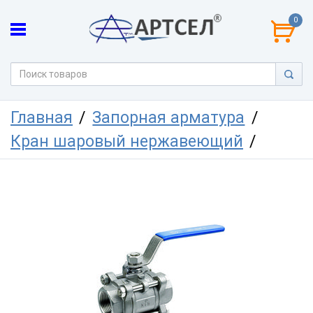
0
Главная
Запорная арматура
Кран шаровый нержавеющий