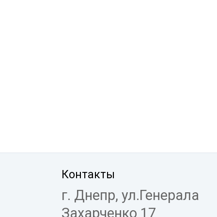
Контакты
г. Днепр, ул.Генерала
Захарченко 17