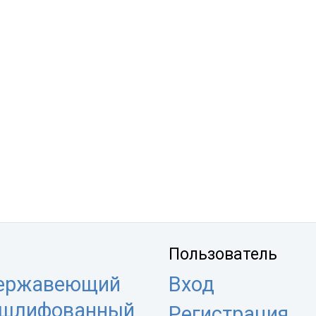
Пользователь
нержавеющий
Вход
 шлифованный
Регистрация