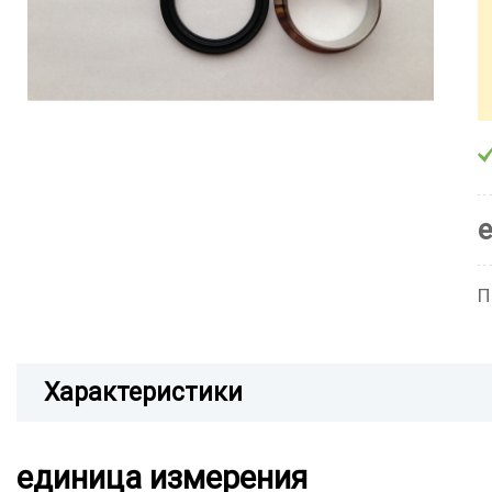
П
Характеристики
единица измерения