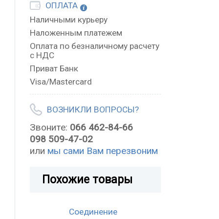
ОПЛАТА
Наличными курьеру
Наложенным платежем
Оплата по безналичному расчету
с НДС
Приват Банк
Visa/Mastercard
ВОЗНИКЛИ ВОПРОСЫ?
Звоните:
066 462-84-66
098 509-47-02
или
мы сами Вам перезвоним
Похожие товары
Соединение