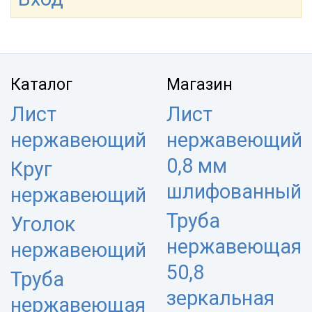
Каталог
Магазин
Лист
Лист
нержавеющий
нержавеющий
0,8 мм
Круг
шлифованный
нержавеющий
Труба
Уголок
нержавеющая
нержавеющий
50,8
Труба
зеркальная
нержавеющая