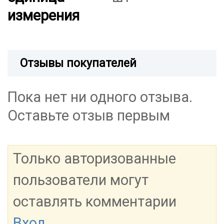
измерения
Отзывы покупателей
Пока нет ни одного отзыва.
Оставьте отзыв первым
Только авторизованные
пользователи могут
оставлять комментарии
Вход