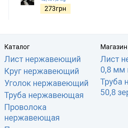
273
грн
Каталог
Магазин
Лист нержавеющий
Лист 
0,8 мм
Круг нержавеющий
Труба
Уголок нержавеющий
50,8 з
Труба нержавеющая
Проволока
нержавеющая