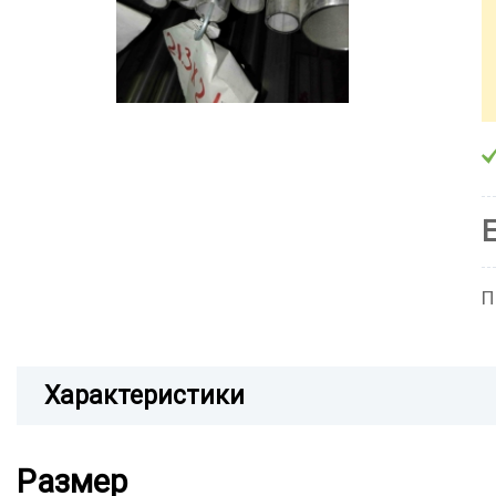
П
Характеристики
Размер