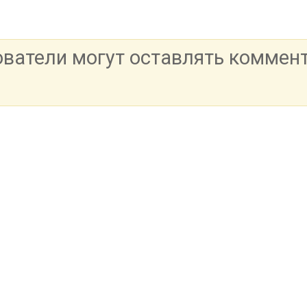
ователи могут оставлять коммен