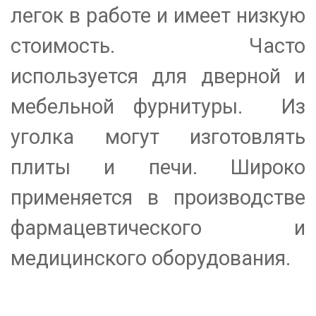
легок в работе и имеет низкую
стоимость. Часто
используется для дверной и
мебельной фурнитуры. Из
уголка могут изготовлять
плиты и печи. Широко
применяется в производстве
фармацевтического и
медицинского оборудования.