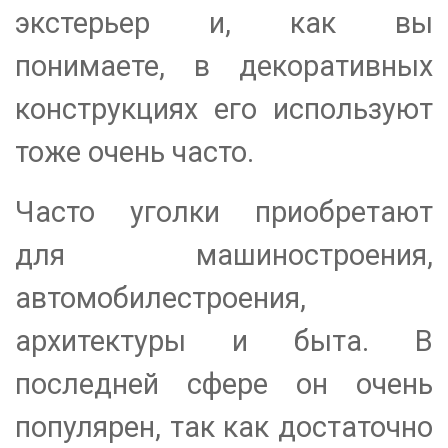
экстерьер и, как вы
понимаете, в декоративных
конструкциях его используют
тоже очень часто.
Часто уголки приобретают
для машиностроения,
автомобилестроения,
архитектуры и быта. В
последней сфере он очень
популярен, так как достаточно