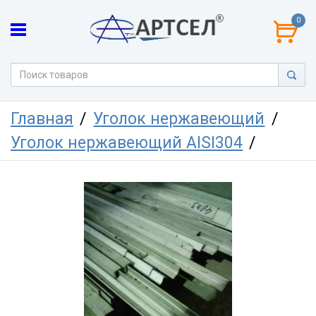
0
Главная
Уголок нержавеющий
Уголок нержавеющий AISI304