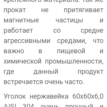
прокат не притягивает
магнитные частицы и
работает со средне
агрессивными средами, что
важно в пищевой и
химической промышленности,
где данный продукт
встречается очень часто.
Уголок нержавейка 60х60х6,0
AISI 304 очень прочный и