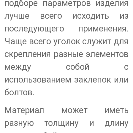
подборе параметров изделия
лучше всего исходить из
последующего применения.
Чаще всего уголок служит для
скрепления разные элементов
между собой с
использованием заклепок или
болтов.
Материал может иметь
разную толщину и длину