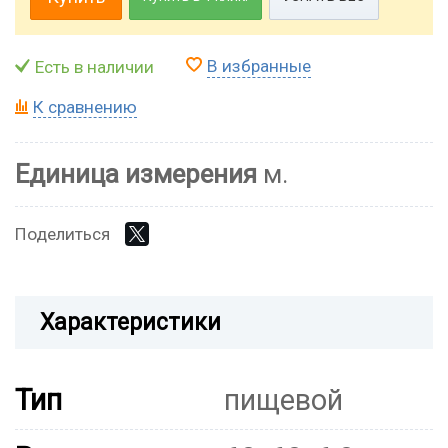
В избранные
Есть в наличии
К сравнению
Единица измерения
м.
Поделиться
Характеристики
Тип
пищевой