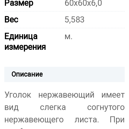
Размер
60х60х6,0
Вес
5,583
Единица
м.
измерения
Описание
Уголок нержавеющий имеет
вид слегка согнутого
нержавеющего листа. При