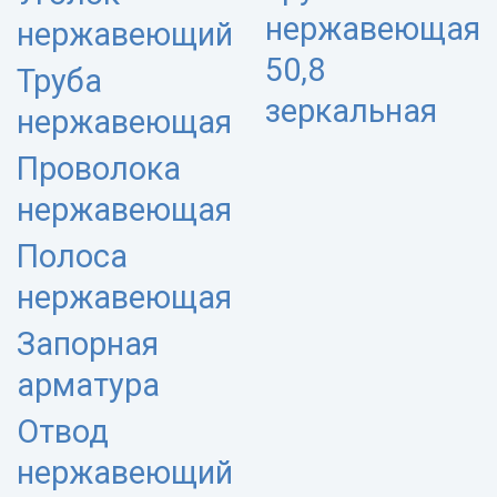
нержавеющая
нержавеющий
50,8
Труба
зеркальная
нержавеющая
Проволока
нержавеющая
Полоса
нержавеющая
Запорная
арматура
Отвод
нержавеющий