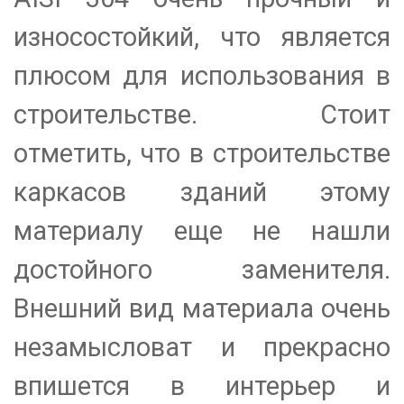
износостойкий, что является
плюсом для использования в
строительстве. Стоит
отметить, что в строительстве
каркасов зданий этому
материалу еще не нашли
достойного заменителя.
Внешний вид материала очень
незамысловат и прекрасно
впишется в интерьер и