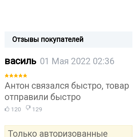
Отзывы покупателей
василь
01 Мая 2022 02:36
Антон связался быстро, товар
отправили быстро
120
129
Только авторизованные