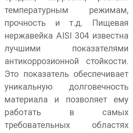
температурным режимам,
прочность и т.д. Пищевая
нержавейка AISI 304 известна
лучшими показателями
антикоррозионной стойкости.
Это показатель обеспечивает
уникальную долговечность
материала и позволяет ему
работать в самых
требовательных областях