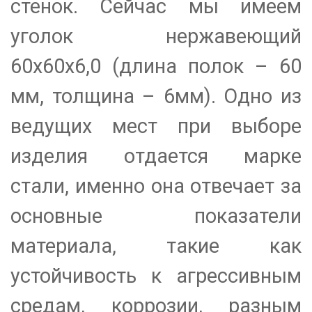
стенок. Сейчас мы имеем
уголок нержавеющий
60х60х6,0 (длина полок – 60
мм, толщина – 6мм). Одно из
ведущих мест при выборе
изделия отдается марке
стали, именно она отвечает за
основные показатели
материала, такие как
устойчивость к агрессивным
средам, коррозии, разным