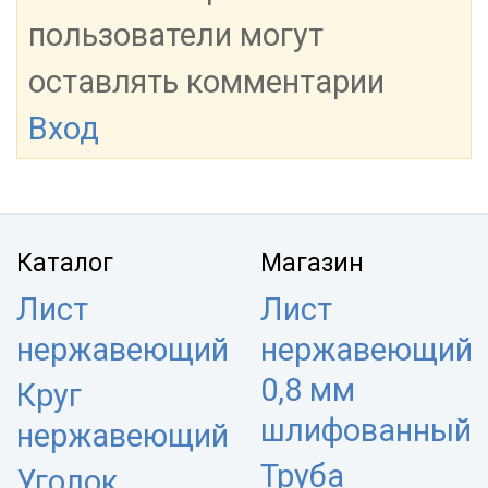
пользователи могут
оставлять комментарии
Вход
Каталог
Магазин
Лист
Лист
нержавеющий
нержавеющий
0,8 мм
Круг
шлифованный
нержавеющий
Труба
Уголок