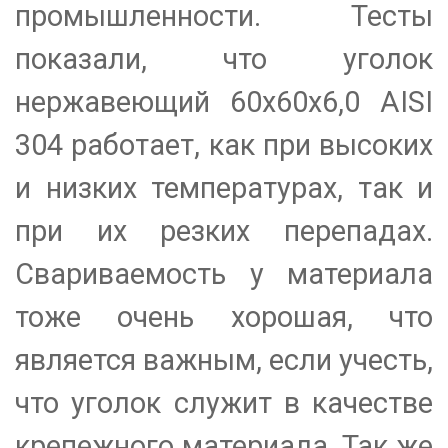
промышленности. Тесты
показали, что уголок
нержавеющий 60х60х6,0 AISI
304 работает, как при высоких
и низких температурах, так и
при их резких перепадах.
Свариваемость у материала
тоже очень хорошая, что
является важным, если учесть,
что уголок служит в качестве
крепежного материала. Так же